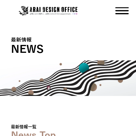
最新情報
NEWS
最新情報一覧
News Top