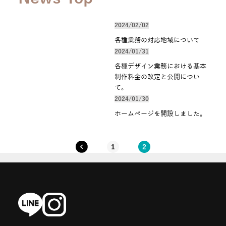
2024/02/02
各種業務の対応地域について
2024/01/31
各種デザイン業務における基本
制作料金の改定と公開につい
て。
2024/01/30
ホームページを開設しました。
1
2