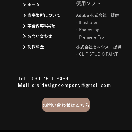
使用ソフト
ホーム
当事業所について
Adobe 株式会社 提供
Illustrator
業務内容&実績
Photoshop
お問い合わせ
Premiere Pro
制作料金
株式会社セルシス 提供
CLIP STUDIO PAINT
Tel
090-7611-8469
Mail
araidesigncompany@gmail.com
お問い合わせはこちら